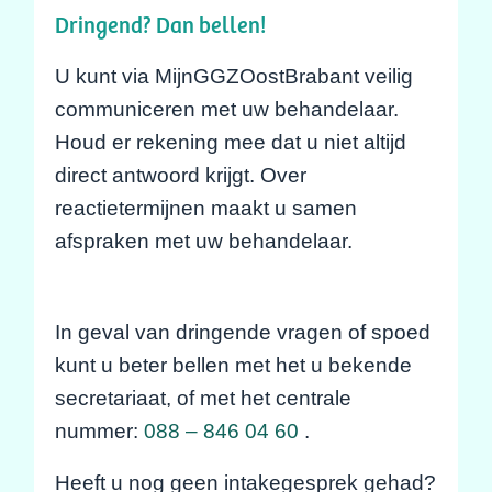
Dringend? Dan bellen!
U kunt via MijnGGZOostBrabant veilig
communiceren met uw behandelaar.
Houd er rekening mee dat u niet altijd
direct antwoord krijgt. Over
reactietermijnen maakt u samen
afspraken met uw behandelaar.
In geval van dringende vragen of spoed
kunt u beter bellen met het u bekende
secretariaat, of met het centrale
nummer:
088 – 846 04 60
.
Heeft u nog geen intakegesprek gehad?