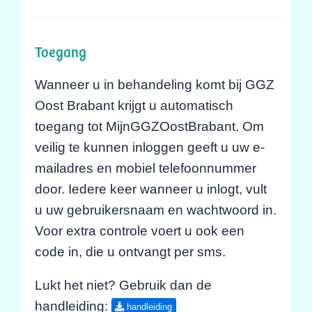
Toegang
Wanneer u in behandeling komt bij GGZ
Oost Brabant krijgt u automatisch
toegang tot MijnGGZOostBrabant. Om
veilig te kunnen inloggen geeft u uw e-
mailadres en mobiel telefoonnummer
door. Iedere keer wanneer u inlogt, vult
u uw gebruikersnaam en wachtwoord in.
Voor extra controle voert u ook een
code in, die u ontvangt per sms.
Lukt het niet? Gebruik dan de
handleiding:
handleiding