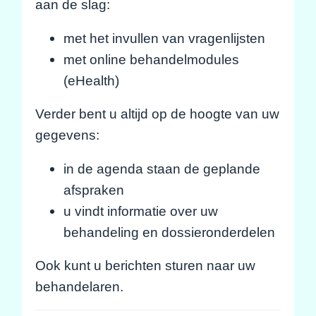
aan de slag:
met het invullen van vragenlijsten
met online behandelmodules
(eHealth)
Verder bent u altijd op de hoogte van uw
gegevens:
in de agenda staan de geplande
afspraken
u vindt informatie over uw
behandeling en dossieronderdelen
Ook kunt u berichten sturen naar uw
behandelaren.