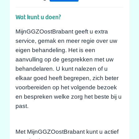
Wat kunt u doen?
MijnGGZOostBrabant geeft u extra
service, gemak en meer regie over uw
eigen behandeling. Het is een
aanvulling op de gesprekken met uw
behandelaren. U kunt nalezen of u
elkaar goed heeft begrepen, zich beter
voorbereiden op het volgende bezoek
en bespreken welke zorg het beste bij u
past.
Met MijnGGZOostBrabant kunt u actief