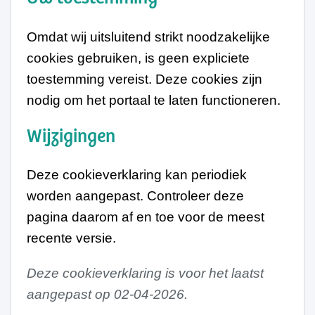
Omdat wij uitsluitend strikt noodzakelijke
cookies gebruiken, is geen expliciete
toestemming vereist. Deze cookies zijn
nodig om het portaal te laten functioneren.
Wijzigingen
Deze cookieverklaring kan periodiek
worden aangepast. Controleer deze
pagina daarom af en toe voor de meest
recente versie.
Deze cookieverklaring is voor het laatst
aangepast op 02-04-2026.