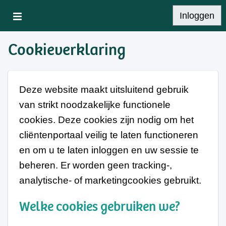
Inloggen
Cookieverklaring
Deze website maakt uitsluitend gebruik
van strikt noodzakelijke functionele
cookies. Deze cookies zijn nodig om het
cliëntenportaal veilig te laten functioneren
en om u te laten inloggen en uw sessie te
beheren. Er worden geen tracking-,
analytische- of marketingcookies gebruikt.
Welke cookies gebruiken we?