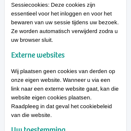
Sessiecookies: Deze cookies zijn
essentieel voor het inloggen en voor het
bewaren van uw sessie tijdens uw bezoek.
Ze worden automatisch verwijderd zodra u
uw browser sluit.
Externe websites
Wij plaatsen geen cookies van derden op
onze eigen website. Wanneer u via een
link naar een externe website gaat, kan die
website eigen cookies plaatsen.
Raadpleeg in dat geval het cookiebeleid
van die website.
Uw toestemming