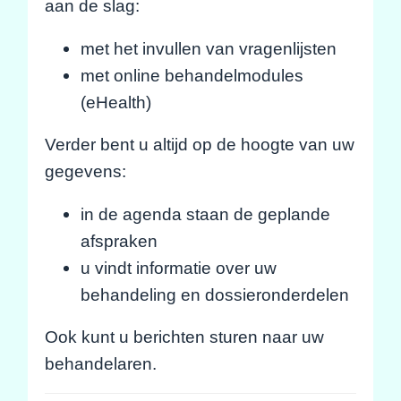
aan de slag:
met het invullen van vragenlijsten
met online behandelmodules
(eHealth)
Verder bent u altijd op de hoogte van uw
gegevens:
in de agenda staan de geplande
afspraken
u vindt informatie over uw
behandeling en dossieronderdelen
Ook kunt u berichten sturen naar uw
behandelaren.