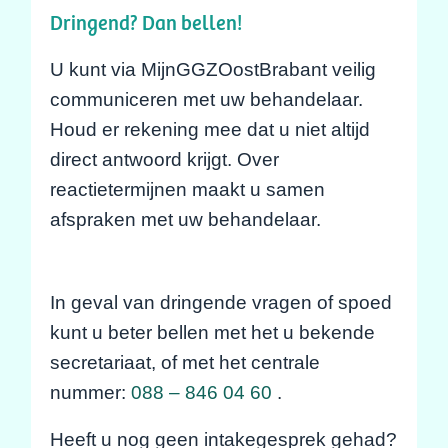
Dringend? Dan bellen!
U kunt via MijnGGZOostBrabant veilig
communiceren met uw behandelaar.
Houd er rekening mee dat u niet altijd
direct antwoord krijgt. Over
reactietermijnen maakt u samen
afspraken met uw behandelaar.
In geval van dringende vragen of spoed
kunt u beter bellen met het u bekende
secretariaat, of met het centrale
nummer:
088 – 846 04 60
.
Heeft u nog geen intakegesprek gehad?