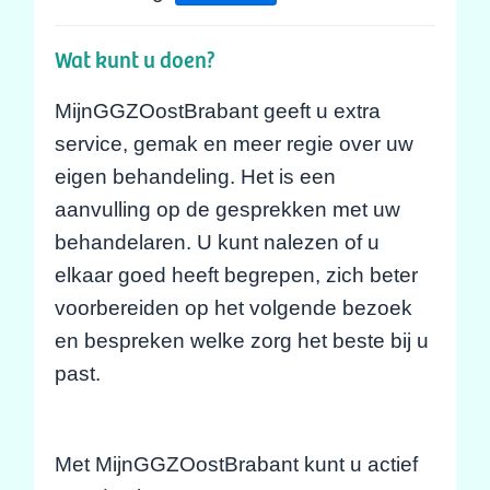
Wat kunt u doen?
MijnGGZOostBrabant geeft u extra
service, gemak en meer regie over uw
eigen behandeling. Het is een
aanvulling op de gesprekken met uw
behandelaren. U kunt nalezen of u
elkaar goed heeft begrepen, zich beter
voorbereiden op het volgende bezoek
en bespreken welke zorg het beste bij u
past.
Met MijnGGZOostBrabant kunt u actief