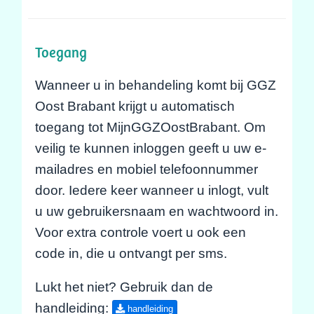
Toegang
Wanneer u in behandeling komt bij GGZ
Oost Brabant krijgt u automatisch
toegang tot MijnGGZOostBrabant. Om
veilig te kunnen inloggen geeft u uw e-
mailadres en mobiel telefoonnummer
door. Iedere keer wanneer u inlogt, vult
u uw gebruikersnaam en wachtwoord in.
Voor extra controle voert u ook een
code in, die u ontvangt per sms.
Lukt het niet? Gebruik dan de
handleiding:
handleiding