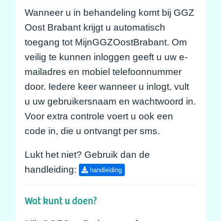
Wanneer u in behandeling komt bij GGZ
Oost Brabant krijgt u automatisch
toegang tot MijnGGZOostBrabant. Om
veilig te kunnen inloggen geeft u uw e-
mailadres en mobiel telefoonnummer
door. Iedere keer wanneer u inlogt, vult
u uw gebruikersnaam en wachtwoord in.
Voor extra controle voert u ook een
code in, die u ontvangt per sms.
Lukt het niet? Gebruik dan de
handleiding:
handleiding
Wat kunt u doen?