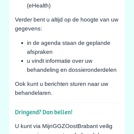
(eHealth)
Verder bent u altijd op de hoogte van uw
gegevens:
in de agenda staan de geplande
afspraken
u vindt informatie over uw
behandeling en dossieronderdelen
Ook kunt u berichten sturen naar uw
behandelaren.
Dringend? Dan bellen!
U kunt via MijnGGZOostBrabant veilig