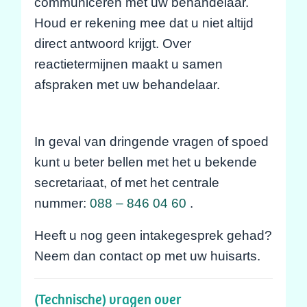
communiceren met uw behandelaar.
Houd er rekening mee dat u niet altijd
direct antwoord krijgt. Over
reactietermijnen maakt u samen
afspraken met uw behandelaar.
In geval van dringende vragen of spoed
kunt u beter bellen met het u bekende
secretariaat, of met het centrale
nummer:
088 – 846 04 60
.
Heeft u nog geen intakegesprek gehad?
Neem dan contact op met uw huisarts.
(Technische) vragen over