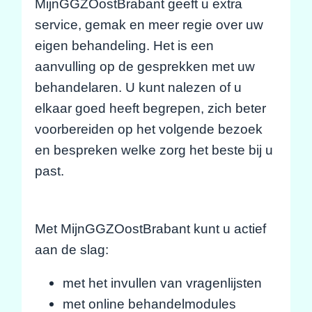
MijnGGZOostBrabant geeft u extra
service, gemak en meer regie over uw
eigen behandeling. Het is een
aanvulling op de gesprekken met uw
behandelaren. U kunt nalezen of u
elkaar goed heeft begrepen, zich beter
voorbereiden op het volgende bezoek
en bespreken welke zorg het beste bij u
past.
Met MijnGGZOostBrabant kunt u actief
aan de slag:
met het invullen van vragenlijsten
met online behandelmodules